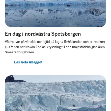
En dag i nordvästra Spetsbergen
Vädret var på vår sida och bjöd på lugna förhållanden och ett vackert
ljus för en naturskön Zodiac-kryssning till den majestätiska glaciären
Smeerenburgbreen.
Läs hela inlägget