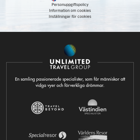
Personuppgiftspolicy
Information om cookies
Inställningar för cookies
En samling passionerade specialister, som får människor att
vidga vyer och förverkliga drömmar.