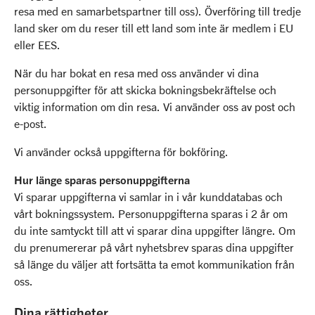
resa med en samarbetspartner till oss). Överföring till tredje
land sker om du reser till ett land som inte är medlem i EU
eller EES.
När du har bokat en resa med oss använder vi dina
personuppgifter för att skicka bokningsbekräftelse och
viktig information om din resa. Vi använder oss av post och
e-post.
Vi använder också uppgifterna för bokföring.
Hur länge sparas personuppgifterna
Vi sparar uppgifterna vi samlar in i vår kunddatabas och
vårt bokningssystem. Personuppgifterna sparas i 2 år om
du inte samtyckt till att vi sparar dina uppgifter längre. Om
du prenumererar på vårt nyhetsbrev sparas dina uppgifter
så länge du väljer att fortsätta ta emot kommunikation från
oss.
Dina rättigheter