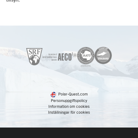
Polar-Quest.com
Personuppgiftspolicy
Information om cookies
Inställningar för cookies