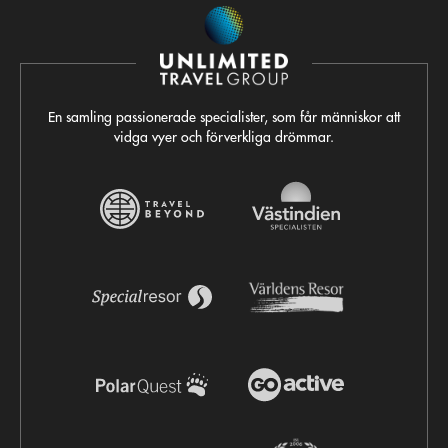
En samling passionerade specialister, som får människor att
vidga vyer och förverkliga drömmar.