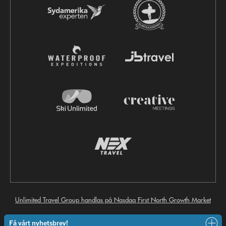
Unlimited Travel Group handlas på Nasdaq First North Growth Market