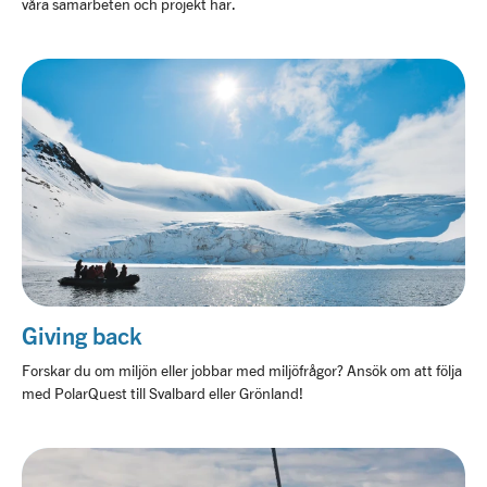
våra samarbeten och projekt här.
Giving back
Forskar du om miljön eller jobbar med miljöfrågor? Ansök om att följa
med PolarQuest till Svalbard eller Grönland!