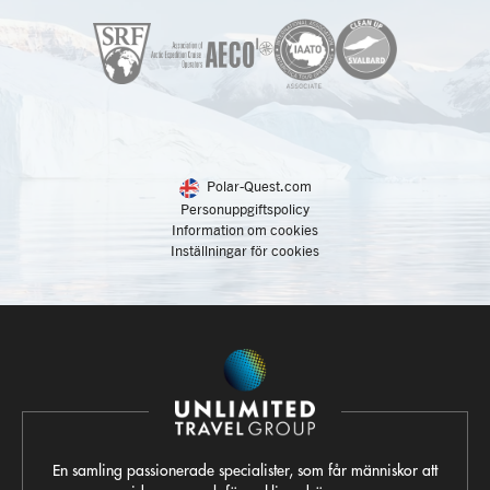
Polar-Quest.com
Personuppgiftspolicy
Information om cookies
Inställningar för cookies
En samling passionerade specialister, som får människor att