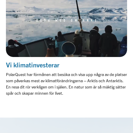
Vi klimatinvesterar
PolarQuest har förmånen att besöka och visa upp några av de platser
som påverkas mest av klimatförändringarna – Arktis och Antarktis.
En resa dit rör verkligen om i själen. En natur som är så mäktig sätter
spår och skapar minnen för livet.