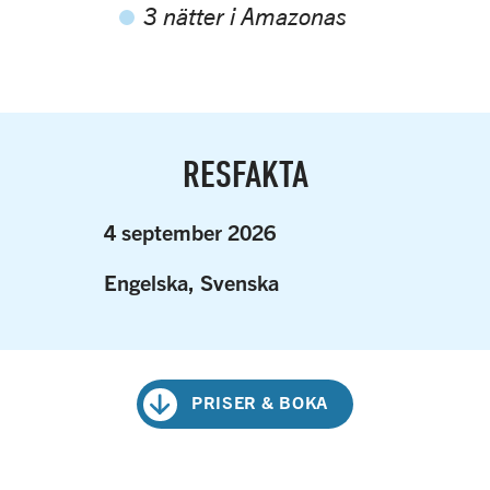
3 nätter i Amazonas
RESFAKTA
4 september 2026
Engelska, Svenska
PRISER & BOKA