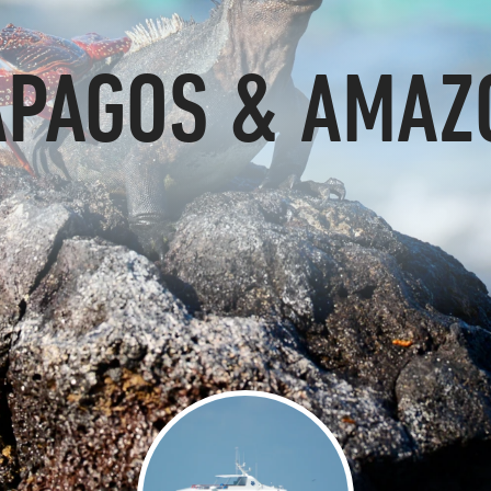
APAGOS & AMAZ