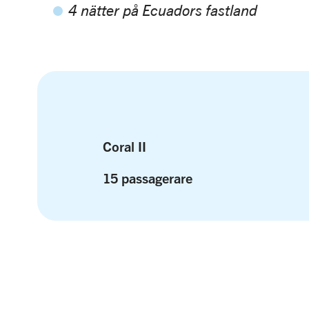
4 nätter på Ecuadors fastland
Coral II
15 passagerare