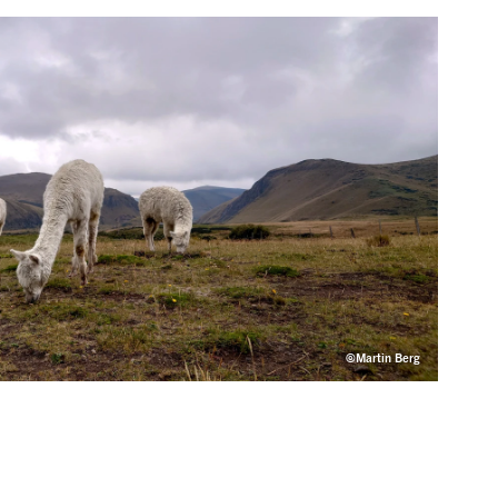
©Martin Berg