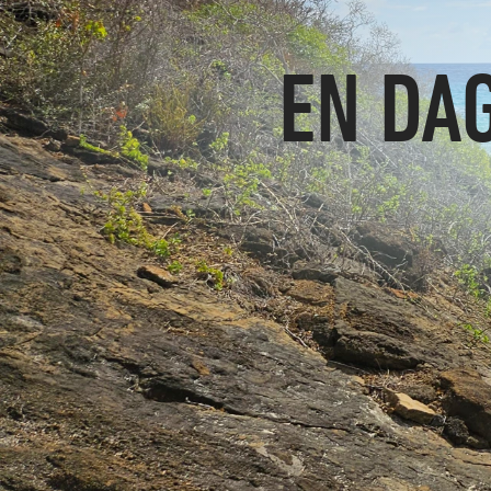
EN DA