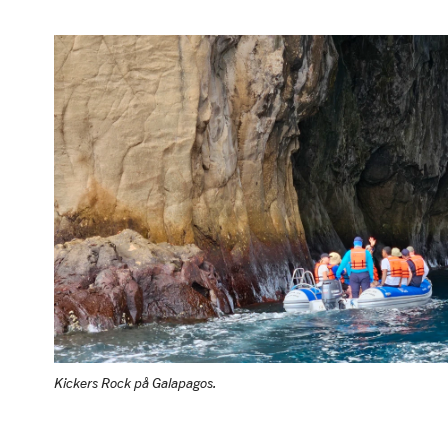
Kickers Rock på Galapagos.