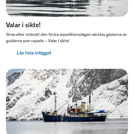
Valar i sikte!
Strax efter midnatt den första expeditionsdagen väcktes gästerna av
guiderna som ropade – Valar i sikte!
Läs hela inlägget