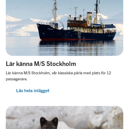
Lär känna M/S Stockholm
Lär känna M/S Stockholm, vår klassiska pärla med plats för 12
passagerare.
Läs hela inlägget