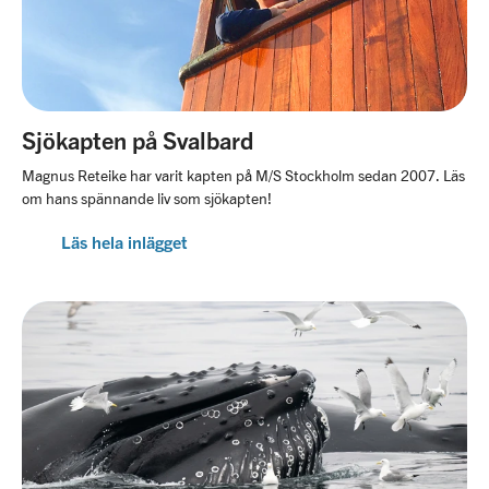
Sjökapten på Svalbard
Magnus Reteike har varit kapten på M/S Stockholm sedan 2007. Läs
om hans spännande liv som sjökapten!
Läs hela inlägget