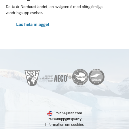
Detta är Nordaustlandet, en avlägsen ö med oförglömliga
vandringsupplevelser.
Läs hela inlägget
Polar-Quest.com
Personuppgiftspolicy
Information om cookies