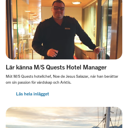
Lär känna M/S Quests Hotel Manager
Möt M/S Quests hotellchef, Noe de Jesus Salazar, när han berättar
om sin passion för värdskap och Arktis.
Läs hela inlägget