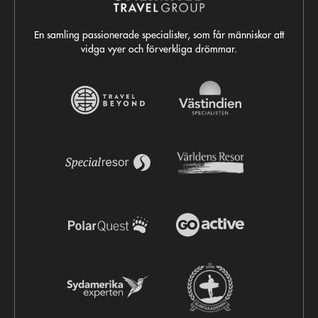
En samling passionerade specialister, som får människor att
vidga vyer och förverkliga drömmar.