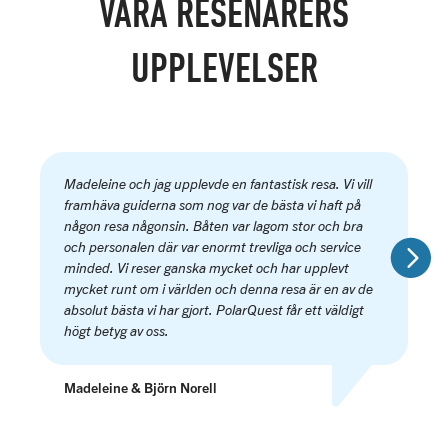
VÅRA RESENÄRERS
UPPLEVELSER
Madeleine och jag upplevde en fantastisk resa. Vi vill
framhäva guiderna som nog var de bästa vi haft på
någon resa någonsin. Båten var lagom stor och bra
och personalen där var enormt trevliga och service
minded. Vi reser ganska mycket och har upplevt
mycket runt om i världen och denna resa är en av de
absolut bästa vi har gjort. PolarQuest får ett väldigt
högt betyg av oss.
Madeleine & Björn Norell