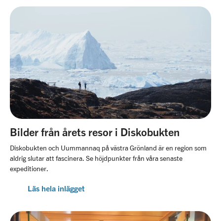
Bilder från årets resor i Diskobukten
Diskobukten och Uummannaq på västra Grönland är en region som
aldrig slutar att fascinera. Se höjdpunkter från våra senaste
expeditioner.
Läs hela inlägget