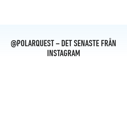
@POLARQUEST – DET SENASTE FRÅN
INSTAGRAM