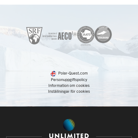
Polar-Quest.com
Personuppgiftspolicy
Information om cookies
Inställningar för cookies