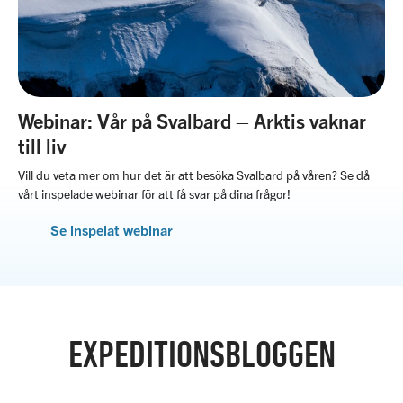
Webinar: Vår på Svalbard – Arktis vaknar
till liv
Vill du veta mer om hur det är att besöka Svalbard på våren? Se då
vårt inspelade webinar för att få svar på dina frågor!
Se inspelat webinar
EXPEDITIONSBLOGGEN