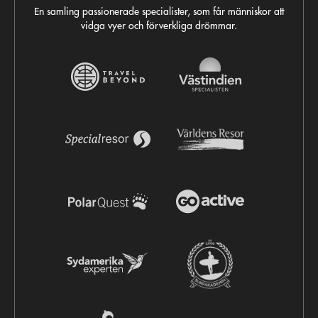
En samling passionerade specialister, som får människor att
vidga vyer och förverkliga drömmar.