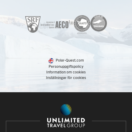
Polar-Quest.com
Personuppgiftspolicy
Information om cookies
Inställningar för cookies