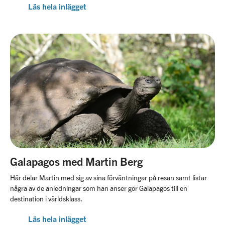
Läs hela inlägget
Galapagos med Martin Berg
Här delar Martin med sig av sina förväntningar på resan samt listar
några av de anledningar som han anser gör Galapagos till en
destination i världsklass.
Läs hela inlägget