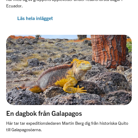
Ecuador.
Läs hela inlägget
En dagbok från Galapagos
Här tar tar expeditionsledaren Martin Berg dig från historiska Quito
till Galapagosöarna.