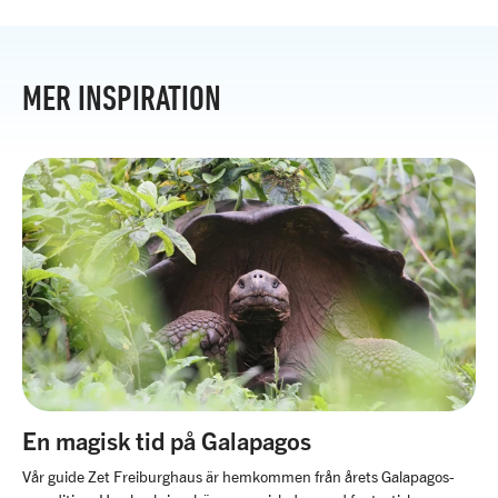
MER INSPIRATION
En magisk tid på Galapagos
Vår guide Zet Freiburghaus är hemkommen från årets Galapagos-