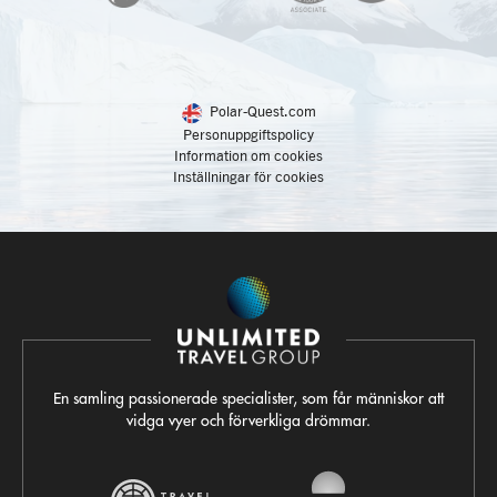
Polar-Quest.com
Personuppgiftspolicy
Information om cookies
Inställningar för cookies
En samling passionerade specialister, som får människor att
vidga vyer och förverkliga drömmar.