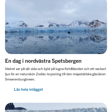
En dag i nordvästra Spetsbergen
Vädret var på vår sida och bjöd på lugna förhållanden och ett vackert
ljus för en naturskön Zodiac-kryssning till den majestätiska glaciären
Smeerenburgbreen.
Läs hela inlägget