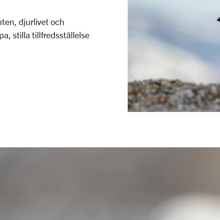
ten, djurlivet och
stilla tillfredsställelse