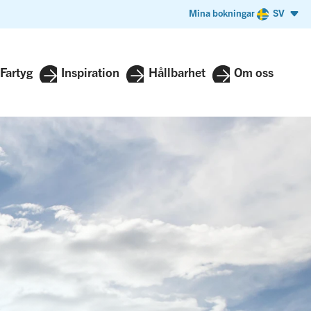
Mina bokningar
SV
Fartyg
Inspiration
Hållbarhet
Om oss