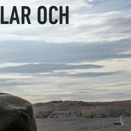
LAR OCH