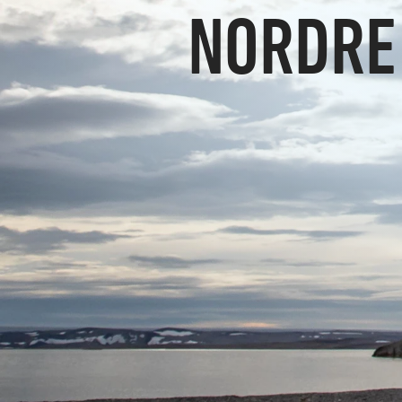
NORDRE