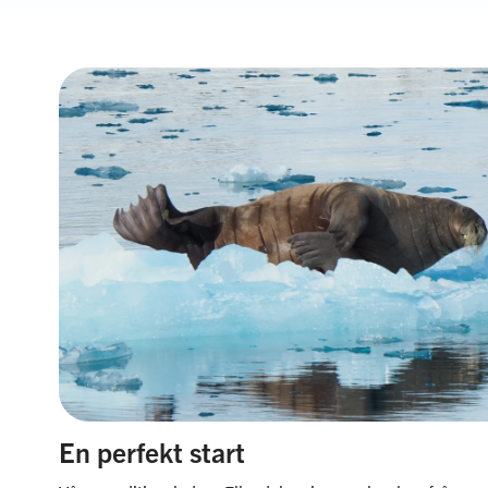
En perfekt start