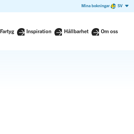
Mina bokningar
SV
Fartyg
Inspiration
Hållbarhet
Om oss