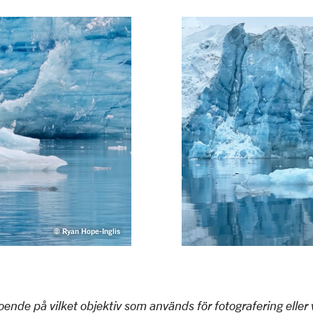
© Ryan Hope-Inglis
oende på vilket objektiv som används för fotografering elle