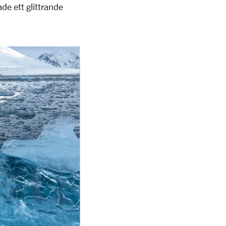
de ett glittrande