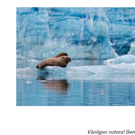
Vänligen notera! Ber