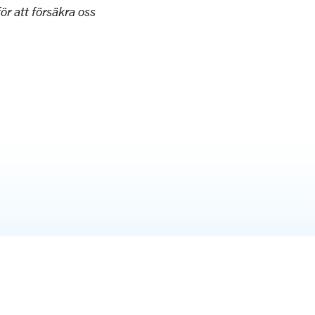
för att försäkra oss