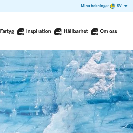
Mina bokningar
SV
Fartyg
Inspiration
Hållbarhet
Om oss