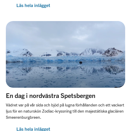
Läs hela inlägget
En dag i nordvästra Spetsbergen
Vädret var på vår sida och bjöd på lugna förhållanden och ett vackert
ljus för en naturskön Zodiac-kryssning till den majestätiska glaciären
Smeerenburgbreen.
Läs hela inlägget