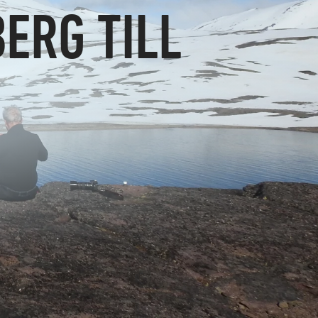
ERG TILL