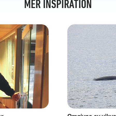
MER INSPIRATION