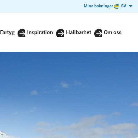
Mina bokningar
SV
Fartyg
Inspiration
Hållbarhet
Om oss