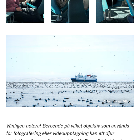
© Johnny van Vliet
Vänligen notera! Beroende på vilket objektiv som används
för fotografering eller videoupptagning kan ett djur