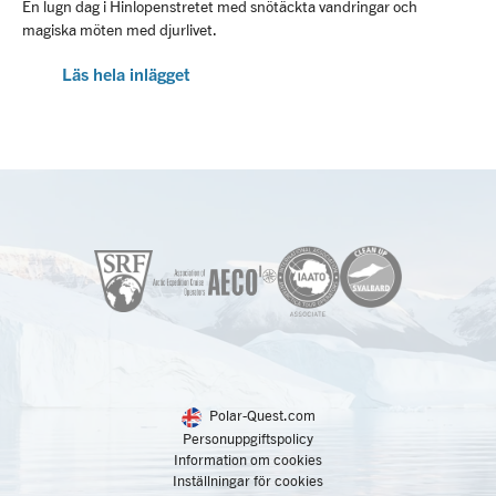
En lugn dag i Hinlopenstretet med snötäckta vandringar och
magiska möten med djurlivet.
Läs hela inlägget
Polar-Quest.com
Personuppgiftspolicy
Information om cookies
Inställningar för cookies