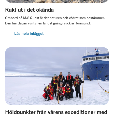
Rakt ut i det okända
Ombord på M/S Quest är det naturen och vädret som bestämmer.
Den här dagen väntar en landstigning i vackra Hornsund.
Läs hela inlägget
Höjdpunkter från vårens expeditioner med