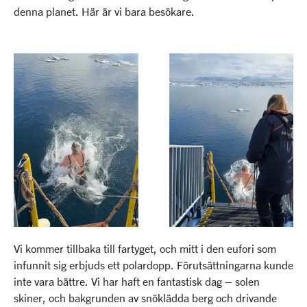
denna planet. Här är vi bara besökare.
Vi kommer tillbaka till fartyget, och mitt i den eufori som
infunnit sig erbjuds ett polardopp. Förutsättningarna kunde
inte vara bättre. Vi har haft en fantastisk dag – solen
skiner, och bakgrunden av snöklädda berg och drivande