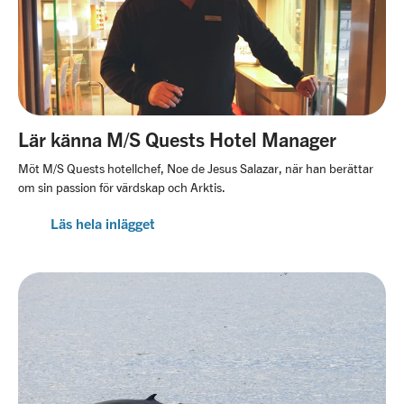
Lär känna M/S Quests Hotel Manager
Möt M/S Quests hotellchef, Noe de Jesus Salazar, när han berättar
om sin passion för värdskap och Arktis.
Läs hela inlägget