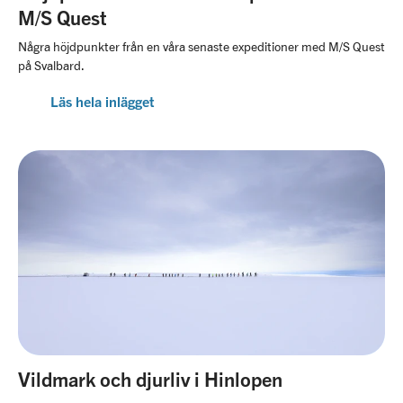
M/S Quest
Några höjdpunkter från en våra senaste expeditioner med M/S Quest
på Svalbard.
Läs hela inlägget
Vildmark och djurliv i Hinlopen