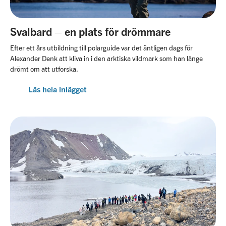
Svalbard – en plats för drömmare
Efter ett års utbildning till polarguide var det äntligen dags för
Alexander Denk att kliva in i den arktiska vildmark som han länge
drömt om att utforska.
Läs hela inlägget