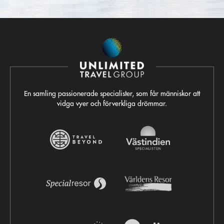
En samling passionerade specialister, som får människor att
vidga vyer och förverkliga drömmar.