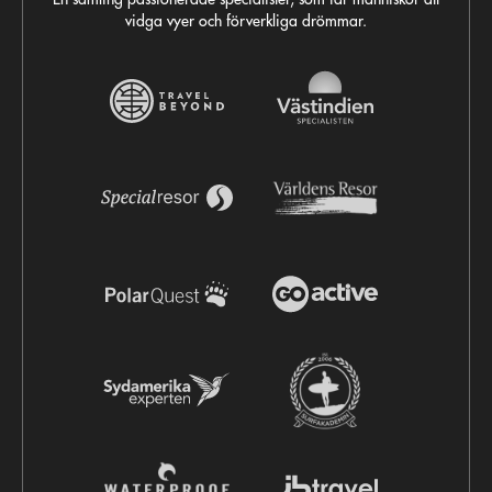
vidga vyer och förverkliga drömmar.