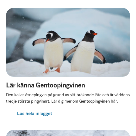
Lär känna Gentoopingvinen
Den kallas åsnepingvin på grund av sitt bräkande läte och är världens
tredje största pingvinart. Lär dig mer om Gentoopingvinen här.
Läs hela inlägget