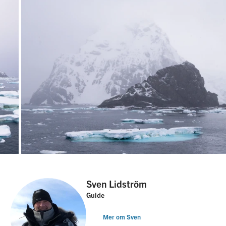
Sven Lidström
Guide
Mer om Sven