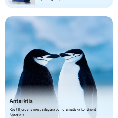
Antarktis
Res till jordens mest avlägsna och dramatiska kontinent
Antarktis.