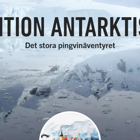
ITION ANTARKTI
Det stora pingvinäventyret