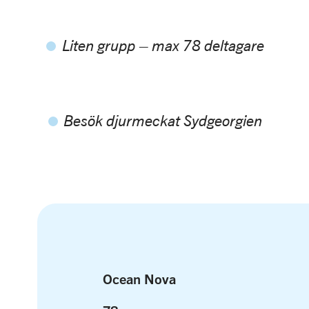
Liten grupp – max 78 deltagare
Besök djurmeckat Sydgeorgien
Ocean Nova