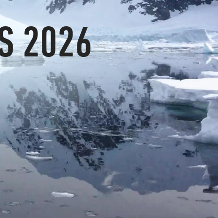
S 2026