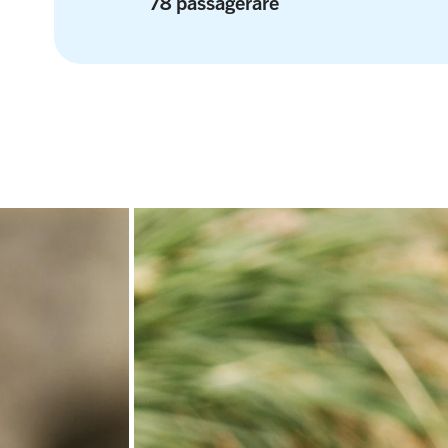
78 passagerare