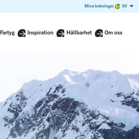
Mina bokningar
SV
Fartyg
Inspiration
Hållbarhet
Om oss