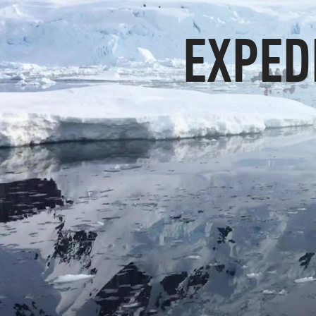
EXPED