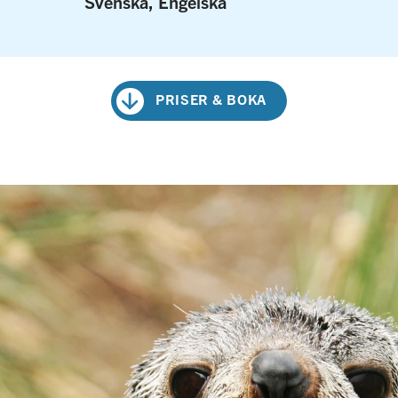
Svenska, Engelska
PRISER & BOKA