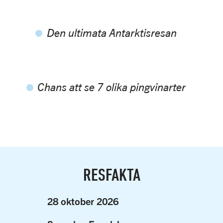
Den ultimata Antarktisresan
Chans att se 7 olika pingvinarter
RESFAKTA
28 oktober 2026