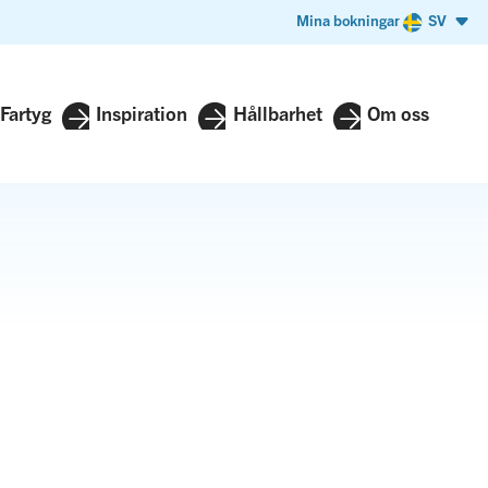
Mina bokningar
SV
Fartyg
Inspiration
Hållbarhet
Om oss