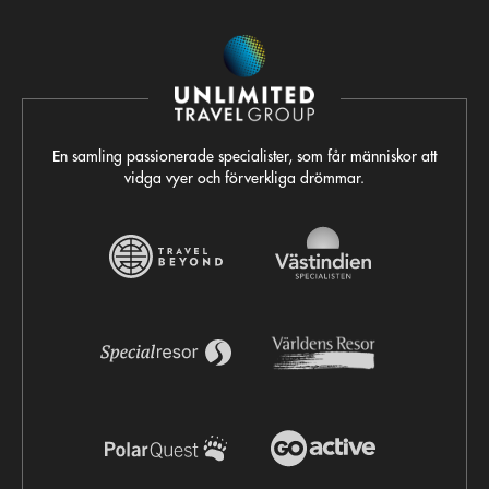
En samling passionerade specialister, som får människor att
vidga vyer och förverkliga drömmar.