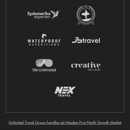
Unlimited Travel Group handlas på Nasdaq First North Growth Market