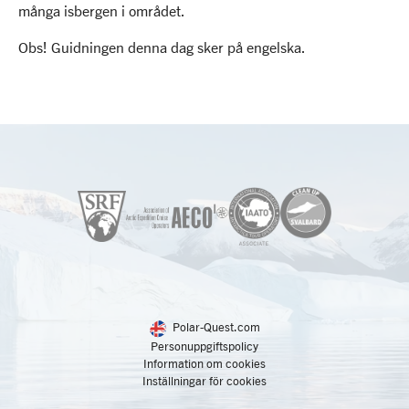
många isbergen i området.
Obs! Guidningen denna dag sker på engelska.
Polar-Quest.com
Personuppgiftspolicy
Information om cookies
Inställningar för cookies