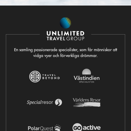
En samling passionerade specialister, som får människor att
vidga vyer och förverkliga drömmar.