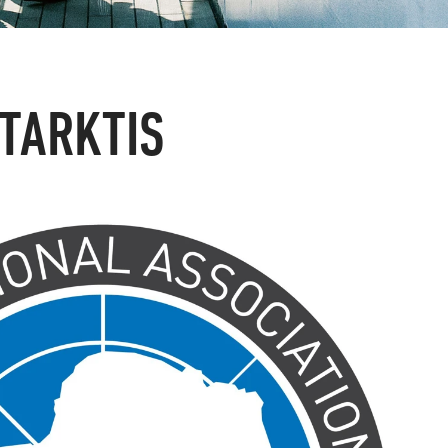
TARKTIS