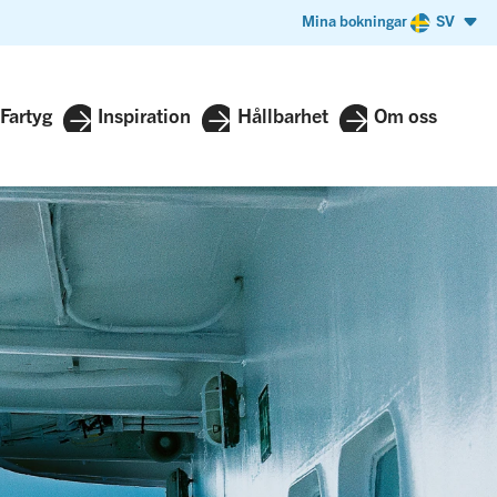
Mina bokningar
SV
Fartyg
Inspiration
Hållbarhet
Om oss