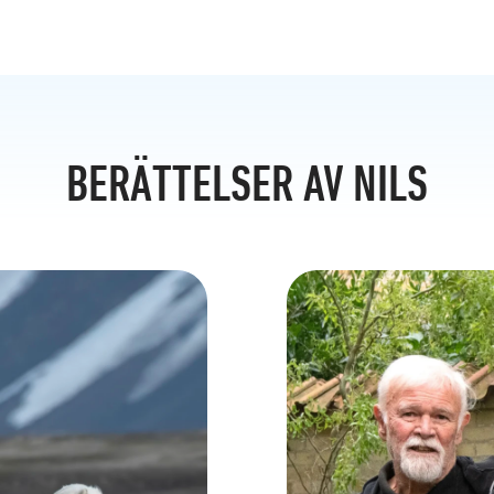
BERÄTTELSER AV NILS