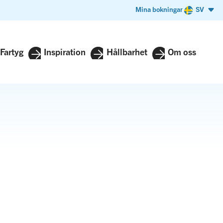
Mina bokningar
SV
Fartyg
Inspiration
Hållbarhet
Om oss