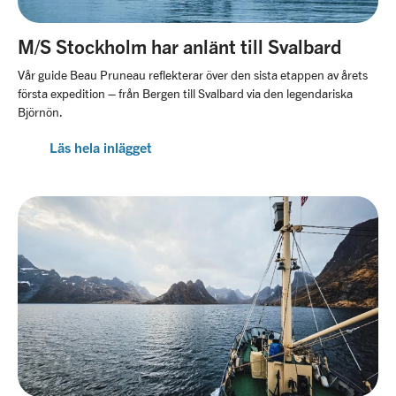
M/S Stockholm har anlänt till Svalbard
Vår guide Beau Pruneau reflekterar över den sista etappen av årets
första expedition – från Bergen till Svalbard via den legendariska
Björnön.
Läs hela inlägget