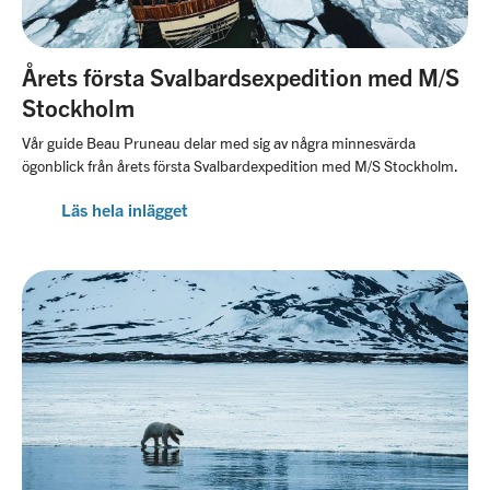
Årets första Svalbardsexpedition med M/S
Stockholm
Vår guide Beau Pruneau delar med sig av några minnesvärda
ögonblick från årets första Svalbardexpedition med M/S Stockholm.
Läs hela inlägget