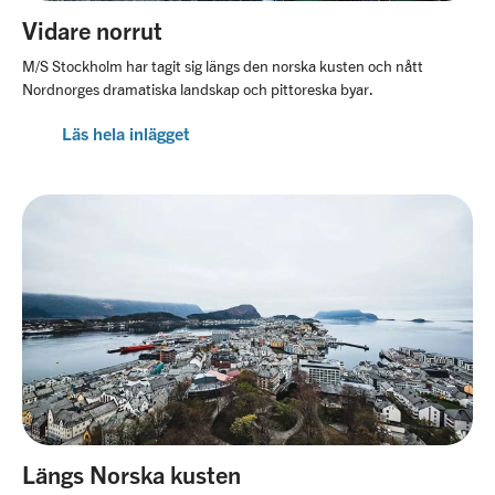
Vidare norrut
M/S Stockholm har tagit sig längs den norska kusten och nått
Nordnorges dramatiska landskap och pittoreska byar.
Läs hela inlägget
Längs Norska kusten