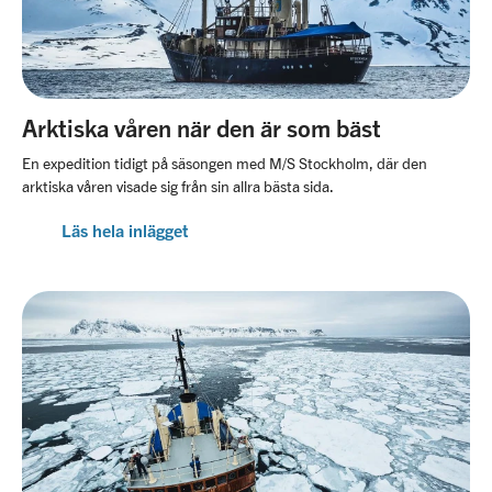
Arktiska våren när den är som bäst
En expedition tidigt på säsongen med M/S Stockholm, där den
arktiska våren visade sig från sin allra bästa sida.
Läs hela inlägget