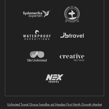
Unlimited Travel Group handlas på Nasdaq First North Growth Market