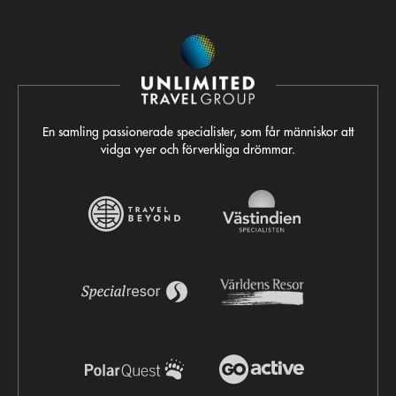
En samling passionerade specialister, som får människor att
vidga vyer och förverkliga drömmar.