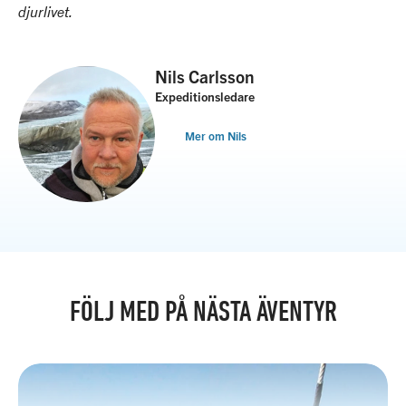
djurlivet.
Nils Carlsson
Expeditionsledare
Mer om Nils
FÖLJ MED PÅ NÄSTA ÄVENTYR