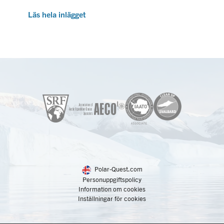
Läs hela inlägget
Polar-Quest.com
Personuppgiftspolicy
Information om cookies
Inställningar för cookies