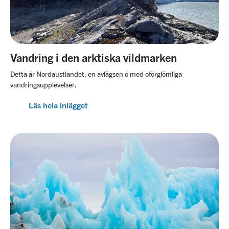
Vandring i den arktiska vildmarken
Detta är Nordaustlandet, en avlägsen ö med oförglömliga
vandringsupplevelser.
Läs hela inlägget