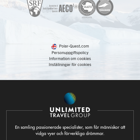
Polar-Quest.com
Personuppgiftspolicy
Information om cookies
Inställningar för cookies
En samling passionerade specialister, som får människor att
vidga vyer och förverkliga drömmar.