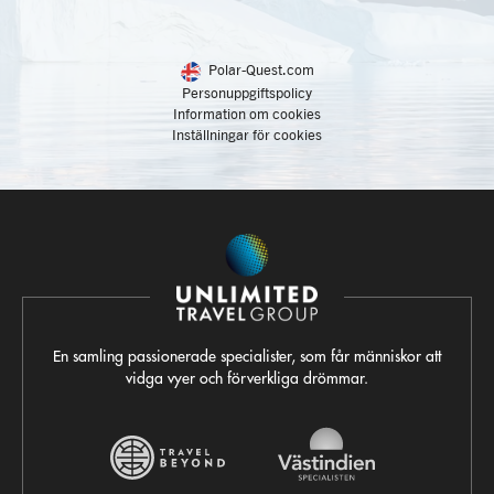
Polar-Quest.com
Personuppgiftspolicy
Information om cookies
Inställningar för cookies
En samling passionerade specialister, som får människor att
vidga vyer och förverkliga drömmar.