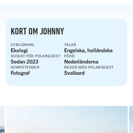
KORT OM JOHNNY
UTBILDNING
TALAR
Ekologi
Engelska, holländska
GUIDAT FÖR POLARQUEST
FÖDD
Sedan 2023
Nederländerna
KOMPETENSER
RESOR MED POLARQUEST
Fotograf
Svalbard