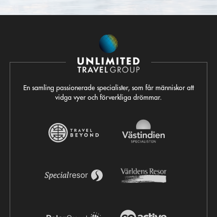
En samling passionerade specialister, som får människor att
vidga vyer och förverkliga drömmar.