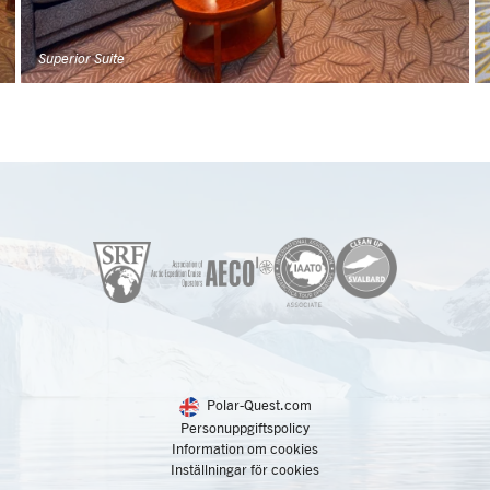
Superior Suite
Polar-Quest.com
Personuppgiftspolicy
Information om cookies
Inställningar för cookies