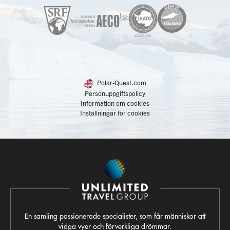
Polar-Quest.com
Personuppgiftspolicy
Information om cookies
Inställningar för cookies
En samling passionerade specialister, som får människor att
vidga vyer och förverkliga drömmar.