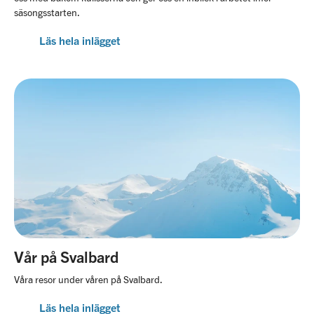
säsongsstarten.
Läs hela inlägget
Vår på Svalbard
Våra resor under våren på Svalbard.
Läs hela inlägget