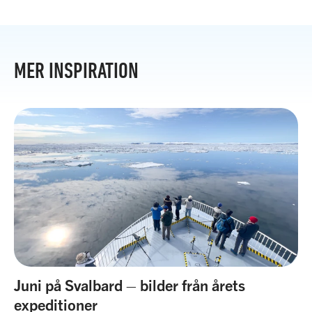
MER INSPIRATION
Juni på Svalbard – bilder från årets
expeditioner