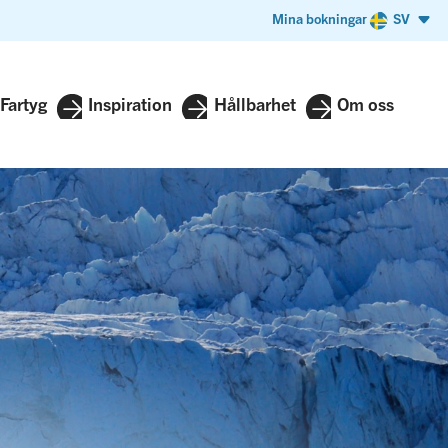
Mina bokningar
SV
Fartyg
Inspiration
Hållbarhet
Om oss