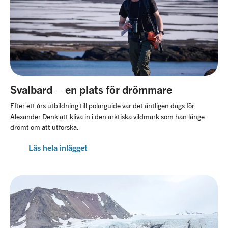
Svalbard – en plats för drömmare
Efter ett års utbildning till polarguide var det äntligen dags för
Alexander Denk att kliva in i den arktiska vildmark som han länge
drömt om att utforska.
Läs hela inlägget