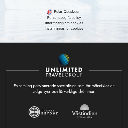
Polar-Quest.com
Personuppgiftspolicy
Information om cookies
Inställningar för cookies
En samling passionerade specialister, som får människor att
vidga vyer och förverkliga drömmar.