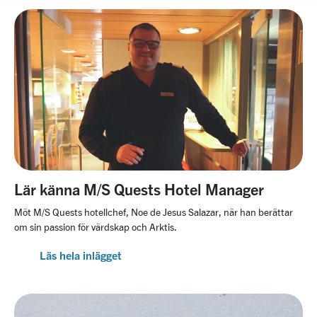
Lär känna M/S Quests Hotel Manager
Möt M/S Quests hotellchef, Noe de Jesus Salazar, när han berättar
om sin passion för värdskap och Arktis.
Läs hela inlägget