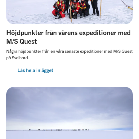
Höjdpunkter från vårens expeditioner med
M/S Quest
Några höjdpunkter från en våra senaste expeditioner med M/S Quest
på Svalbard.
Läs hela inlägget