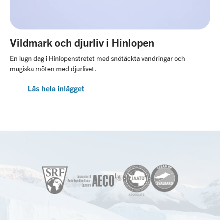
Vildmark och djurliv i Hinlopen
En lugn dag i Hinlopenstretet med snötäckta vandringar och
magiska möten med djurlivet.
Läs hela inlägget