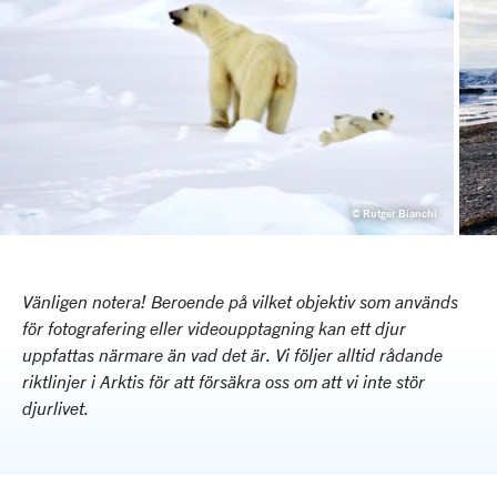
© Rutger Bianchi
Vänligen notera! Beroende på vilket objektiv som används
för fotografering eller videoupptagning kan ett djur
uppfattas närmare än vad det är. Vi följer alltid rådande
riktlinjer i Arktis för att försäkra oss om att vi inte stör
djurlivet.