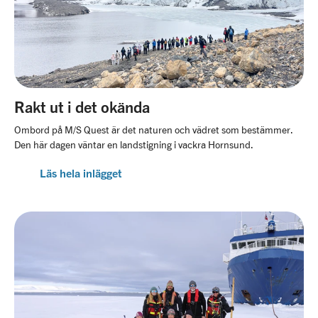
Rakt ut i det okända
Ombord på M/S Quest är det naturen och vädret som bestämmer.
Den här dagen väntar en landstigning i vackra Hornsund.
Läs hela inlägget