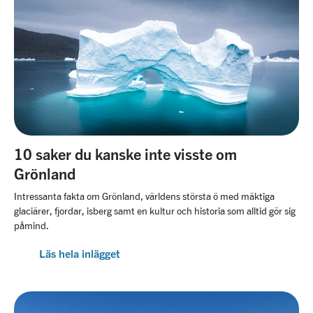
10 saker du kanske inte visste om
Grönland
Intressanta fakta om Grönland, världens största ö med mäktiga
glaciärer, fjordar, isberg samt en kultur och historia som alltid gör sig
påmind.
Läs hela inlägget