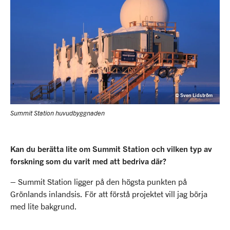
© Sven Lidström
Summit Station huvudbyggnaden
Kan du berätta lite om Summit Station och vilken typ av
forskning som du varit med att bedriva där?
– Summit Station ligger på den högsta punkten på
Grönlands inlandsis. För att förstå projektet vill jag börja
med lite bakgrund.