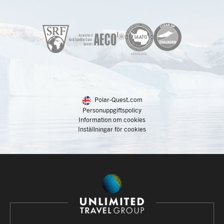
Polar-Quest.com
Personuppgiftspolicy
Information om cookies
Inställningar för cookies