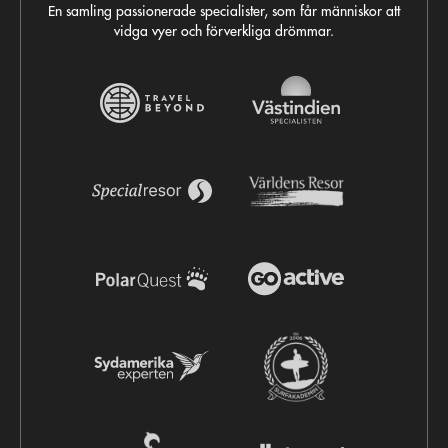
En samling passionerade specialister, som får människor att
vidga vyer och förverkliga drömmar.