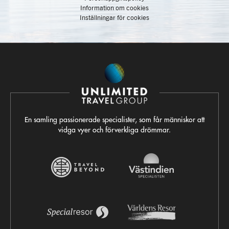
Information om cookies
Inställningar för cookies
En samling passionerade specialister, som får människor att
vidga vyer och förverkliga drömmar.