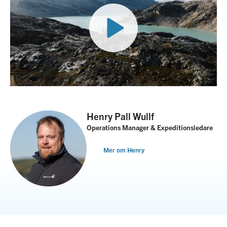
Henry Pall Wullf
Operations Manager & Expeditionsledare
Mer om Henry