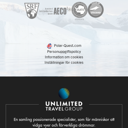
Polar-Quest.com
Personuppgiftspolicy
Information om cookies
Inställningar för cookies
En samling passionerade specialister, som får människor att
vidga vyer och förverkliga drömmar.