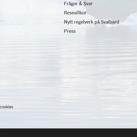
Frågor & Svar
Resevillkor
Nytt regelverk på Svalbard
Press
 cookies