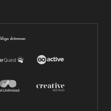
erkliga drömmar.