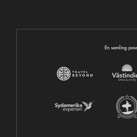
En samling pass