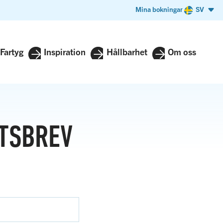
Mina bokningar
SV
Fartyg
Inspiration
Hållbarhet
Om oss
TSBREV