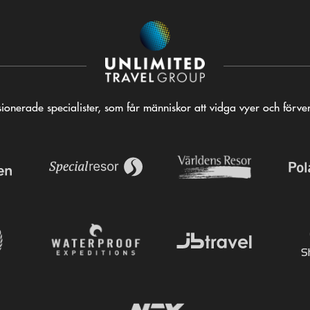
ionerade specialister, som får människor att vidga vyer och förv