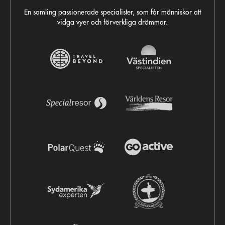
En samling passionerade specialister, som får människor att
vidga vyer och förverkliga drömmar.