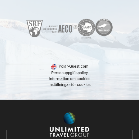
Polar-Quest.com
Personuppgiftspolicy
Information om cookies
Inställningar för cookies