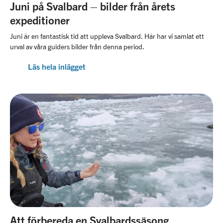
Juni på Svalbard – bilder från årets
expeditioner
Juni är en fantastisk tid att uppleva Svalbard. Här har vi samlat ett
urval av våra guiders bilder från denna period.
Läs hela inlägget
Att förbereda en Svalbardssäsong