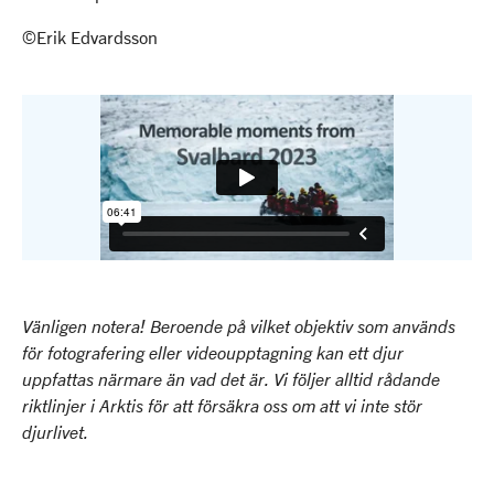
©Erik Edvardsson
Vänligen notera! Beroende på vilket objektiv som används
för fotografering eller videoupptagning kan ett djur
uppfattas närmare än vad det är. Vi följer alltid rådande
riktlinjer i Arktis för att försäkra oss om att vi inte stör
djurlivet.