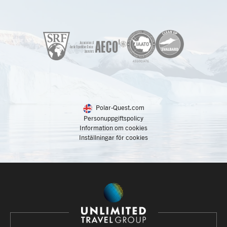
Polar-Quest.com
Personuppgiftspolicy
Information om cookies
Inställningar för cookies