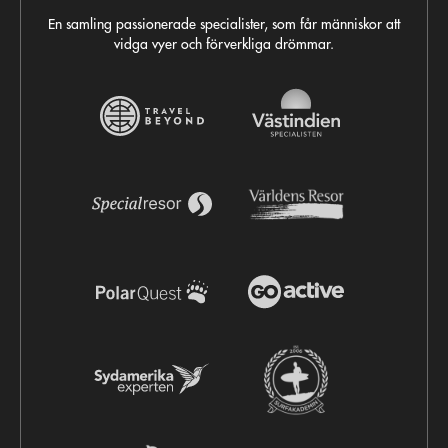
En samling passionerade specialister, som får människor att
vidga vyer och förverkliga drömmar.