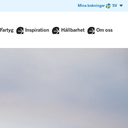
Mina bokningar
SV
Fartyg
Inspiration
Hållbarhet
Om oss