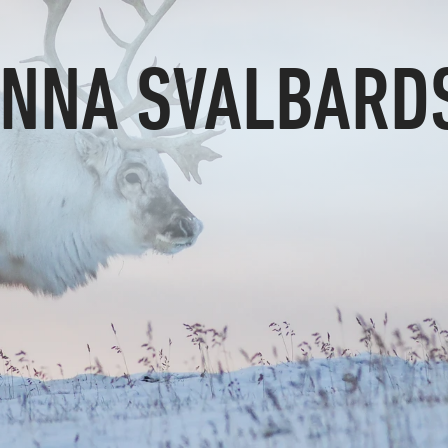
ÄNNA SVALBARD