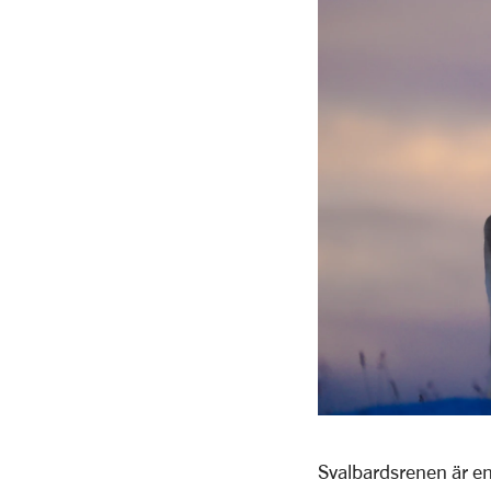
Svalbardsrenen är en