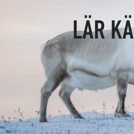
LÄR K