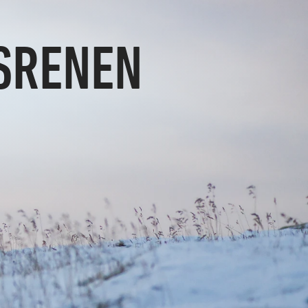
SRENEN