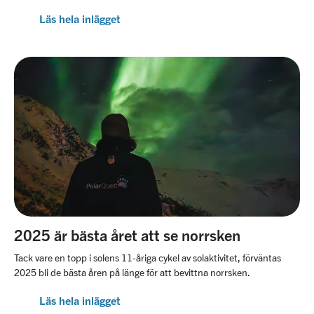
Läs hela inlägget
2025 är bästa året att se norrsken
Tack vare en topp i solens 11-åriga cykel av solaktivitet, förväntas
2025 bli de bästa åren på länge för att bevittna norrsken.
Läs hela inlägget