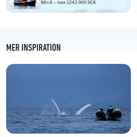
Min 8 – max 12
43 900 SEK
MER INSPIRATION