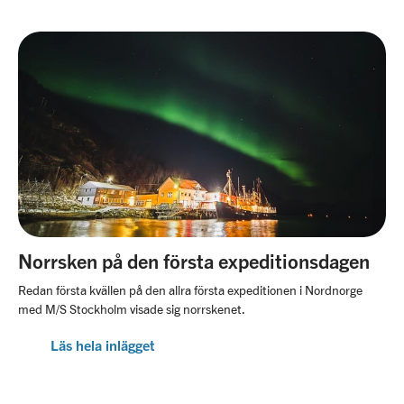
Norrsken på den första expeditionsdagen
Redan första kvällen på den allra första expeditionen i Nordnorge
med M/S Stockholm visade sig norrskenet.
Läs hela inlägget