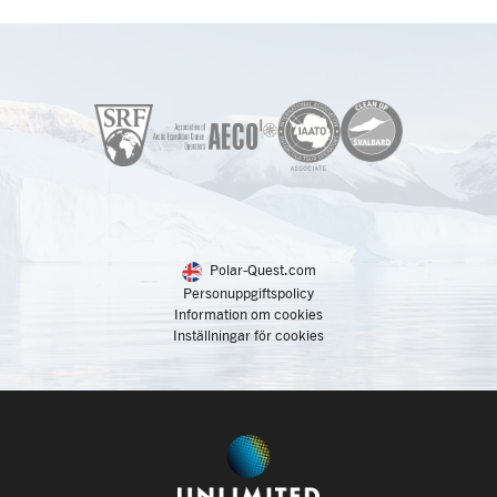
Polar-Quest.com
Personuppgiftspolicy
Information om cookies
Inställningar för cookies