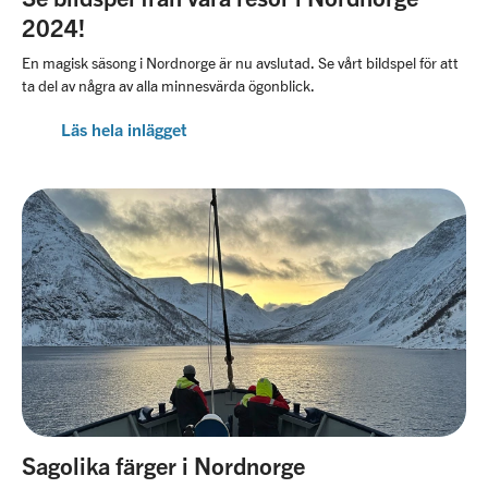
2024!
En magisk säsong i Nordnorge är nu avslutad. Se vårt bildspel för att
ta del av några av alla minnesvärda ögonblick.
Läs hela inlägget
Sagolika färger i Nordnorge