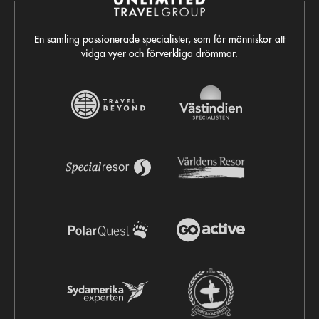
En samling passionerade specialister, som får människor att
vidga vyer och förverkliga drömmar.